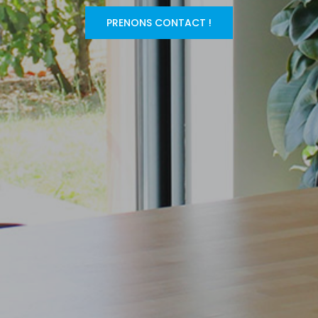
PRENONS CONTACT !