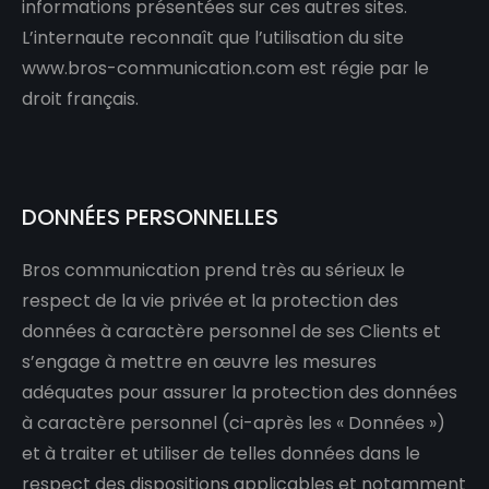
informations présentées sur ces autres sites.
L’internaute reconnaît que l’utilisation du site
www.bros-communication.com est régie par le
droit français.
DONNÉES PERSONNELLES
Bros communication prend très au sérieux le
respect de la vie privée et la protection des
données à caractère personnel de ses Clients et
s’engage à mettre en œuvre les mesures
adéquates pour assurer la protection des données
à caractère personnel (ci-après les « Données »)
et à traiter et utiliser de telles données dans le
respect des dispositions applicables et notamment