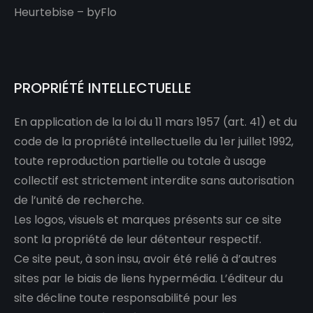
Heurtebise – byFlo
PROPRIÉTÉ INTELLECTUELLE
En application de la loi du 11 mars 1957 (art. 41) et du
code de la propriété intellectuelle du 1er juillet 1992,
toute reproduction partielle ou totale à usage
collectif est strictement interdite sans autorisation
de l’unité de recherche.
Les logos, visuels et marques présents sur ce site
sont la propriété de leur détenteur respectif.
Ce site peut, à son insu, avoir été relié à d’autres
sites par le biais de liens hypermédia. L’éditeur du
site décline toute responsabilité pour les