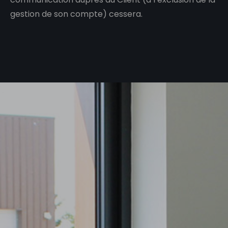
gestion de son compte) cessera.