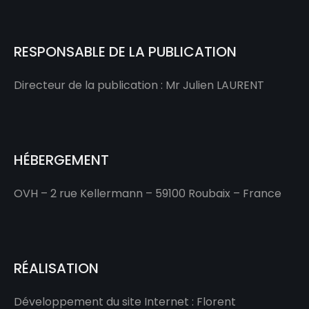
RESPONSABLE DE LA PUBLICATION
Directeur de la publication : Mr Julien LAURENT
HÉBERGEMENT
OVH – 2 rue Kellermann – 59100 Roubaix – France
RÉALISATION
Développement du site Internet : Florent