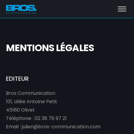
MENTIONS LÉGALES
EDITEUR
Bros Communication
101, allée Antoine Petit
45160 Olivet
Téléphone : 02 38 76 97 21
Email : julien@bros-communication.com