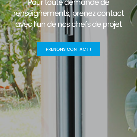
Pour toute demande de
renseignements, prenez contact
avec l’un de nos chefs de projet
PRENONS CONTACT !