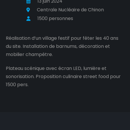
13 juin 2024
Centrale Nucléaire de Chinon
1500 personnes
Réalisation d’un village festif pour fêter les 40 ans
du site. Installation de barnums, décoration et
mobilier champêtre.
Plateau scénique avec écran LED, lumière et
sonorisation. Proposition culinaire street food pour
1500 pers.