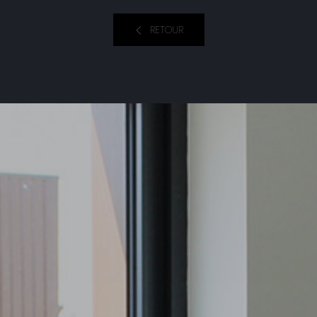
RETOUR