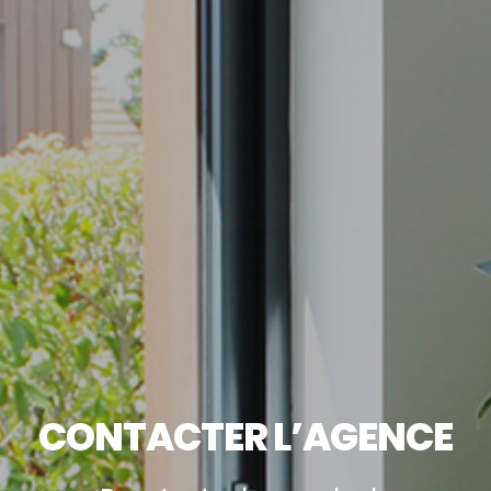
CONTACTER L’AGENCE