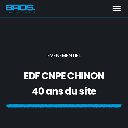
ÉVÉNEMENTIEL
EDF CNPE CHINON
40 ans du site